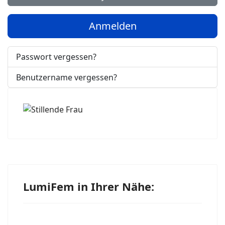
Anmelden
Passwort vergessen?
Benutzername vergessen?
LumiFem in Ihrer Nähe: