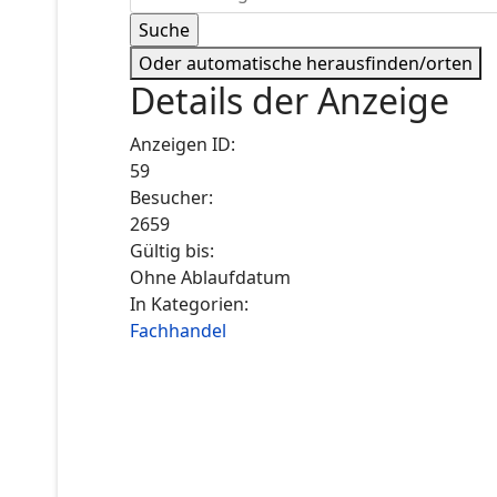
Oder automatische herausfinden/orten
Details der Anzeige
Anzeigen ID:
59
Besucher:
2659
Gültig bis:
Ohne Ablaufdatum
In Kategorien:
Fachhandel