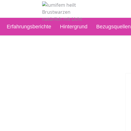
Erfahrungsberichte
Hintergrund
Bezugsquellen