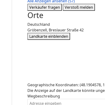
Alle Anzeigen ansehen
(57)
Verkäufer fragen
Verstoß melden
Orte
Deutschland
Gröbenzell, Breslauer Straße 42
Landkarte einblenden
Geographische Koordinaten:
(48.1904578, 
Die Anzeige auf der Landkarte könnte unge
Wegbeschreibung