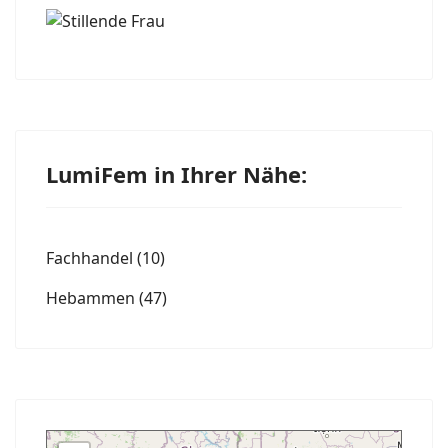
LumiFem in Ihrer Nähe:
Fachhandel
(10)
Hebammen
(47)