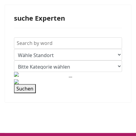
suche Experten
Suchen