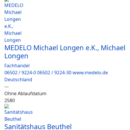
MEDELO Michael Longen e.K., Michael
Longen
Fachhandel
06502 / 9224-0 06502 / 9224-30 www.medelo.de
Deutschland
---
Ohne Ablaufdatum
2580
Sanitätshaus Beuthel