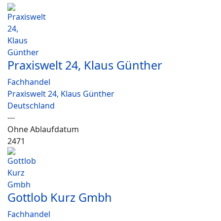
Praxiswelt 24, Klaus Günther
Fachhandel
Praxiswelt 24, Klaus Günther
Deutschland
---
Ohne Ablaufdatum
2471
Gottlob Kurz Gmbh
Fachhandel