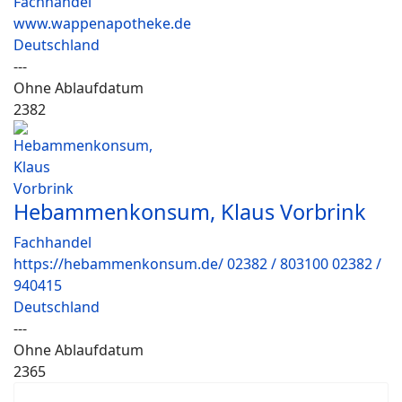
Fachhandel
www.wappenapotheke.de
Deutschland
---
Ohne Ablaufdatum
2382
Hebammenkonsum, Klaus Vorbrink
Fachhandel
https://hebammenkonsum.de/ 02382 / 803100 02382 /
940415
Deutschland
---
Ohne Ablaufdatum
2365