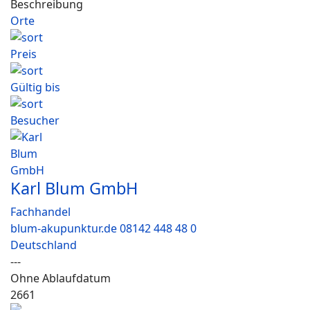
Beschreibung
Orte
Preis
Gültig bis
Besucher
Karl Blum GmbH
Fachhandel
blum-akupunktur.de 08142 448 48 0
Deutschland
---
Ohne Ablaufdatum
2661