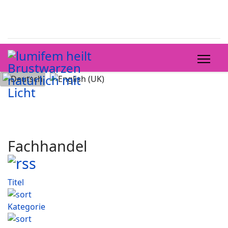
Sprache auswählen
Fachhandel
Titel
Kategorie