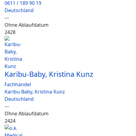
0611 / 189 90 19
Deutschland
---
Ohne Ablaufdatum
2428
Karibu-Baby, Kristina Kunz
Fachhandel
Karibu-Baby, Kristina Kunz
Deutschland
---
Ohne Ablaufdatum
2424