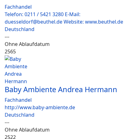
Fachhandel
Telefon: 0211 / 5421 3280 E-Mail:
duesseldorf@beuthel.de Website: www.beuthel.de
Deutschland
---
Ohne Ablaufdatum
2565
Baby Ambiente Andrea Hermann
Fachhandel
http://www.baby-ambiente.de
Deutschland
---
Ohne Ablaufdatum
2522