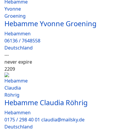
Hebamme Yvonne Groening
Hebammen
06136 / 7648558
Deutschland
---
never expire
2209
Hebamme Claudia Röhrig
Hebammen
0175 / 298 40 01 claudia@mailsky.de
Deutschland