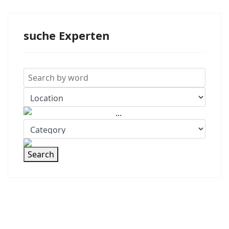
suche Experten
Search