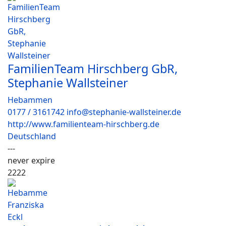
FamilienTeam Hirschberg GbR,
Stephanie Wallsteiner
Hebammen
0177 / 3161742 info@stephanie-wallsteiner.de
http://www.familienteam-hirschberg.de
Deutschland
---
never expire
2222