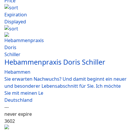
Price
Expiration
Displayed
Hebammenpraxis Doris Schiller
Hebammen
Sie erwarten Nachwuchs? Und damit beginnt ein neuer
und besonderer Lebensabschnitt für Sie. Ich möchte
Sie mit meinen Le
Deutschland
---
never expire
3602